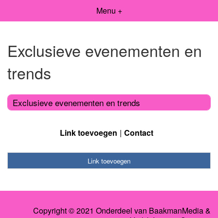
Menu +
Exclusieve evenementen en
trends
Exclusieve evenementen en trends
Link toevoegen
Contact
Link toevoegen
Copyright © 2021 Onderdeel van
BaakmanMedia
&